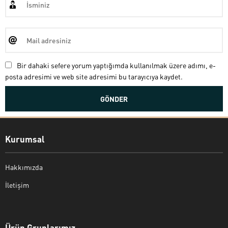
Bir dahaki sefere yorum yaptığımda kullanılmak üzere adımı, e-
posta adresimi ve web site adresimi bu tarayıcıya kaydet.
Kurumsal
Hakkımızda
İletişim
Bekir Kiper
Ürün Gruplarımız