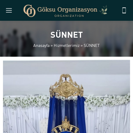
SÜNNET
Anasayfa
»
Hizmetlerimiz
»
SÜNNET