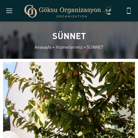
SÜNNET
Anasayfa
»
Hizmetlerimiz
»
SÜNNET