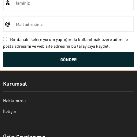
Bir dahaki sefere yorum yaptığımda kullanılmak üzere adımı, e-
posta adresimi ve web site adresimi bu tarayıcıya kaydet.
Kurumsal
Hakkımızda
İletişim
Bekir Kiper
Ürün Gruplarımız