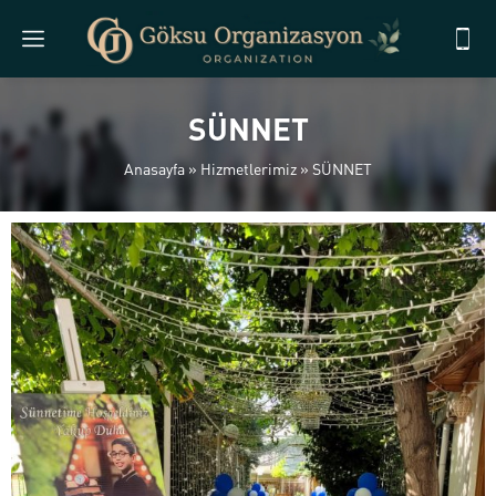
SÜNNET
Anasayfa
»
Hizmetlerimiz
»
SÜNNET