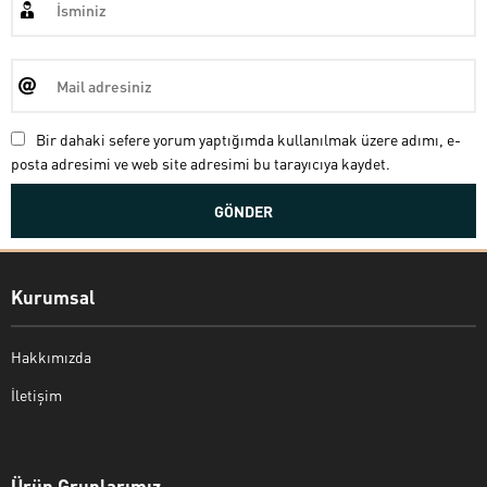
Bir dahaki sefere yorum yaptığımda kullanılmak üzere adımı, e-
posta adresimi ve web site adresimi bu tarayıcıya kaydet.
Kurumsal
Hakkımızda
İletişim
Bekir Kiper
Ürün Gruplarımız