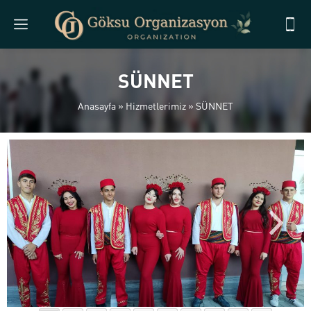
SÜNNET
Anasayfa
»
Hizmetlerimiz
»
SÜNNET