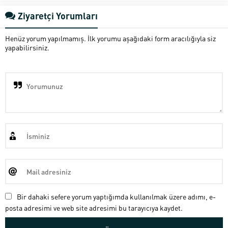
Ziyaretçi Yorumları
Henüz yorum yapılmamış. İlk yorumu aşağıdaki form aracılığıyla siz
yapabilirsiniz.
Bir dahaki sefere yorum yaptığımda kullanılmak üzere adımı, e-
posta adresimi ve web site adresimi bu tarayıcıya kaydet.