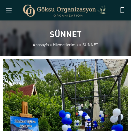
SÜNNET
Anasayfa
»
Hizmetlerimiz
»
SÜNNET