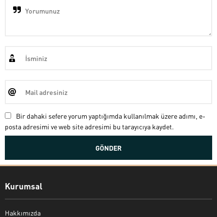
Bir dahaki sefere yorum yaptığımda kullanılmak üzere adımı, e-
posta adresimi ve web site adresimi bu tarayıcıya kaydet.
Kurumsal
Hakkımızda