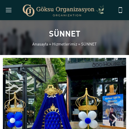
SÜNNET
Anasayfa
»
Hizmetlerimiz
»
SÜNNET