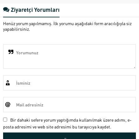
Ziyaretçi Yorumları
Henüz yorum yapılmamış. İlk yorumu aşağıdaki form aracılığıyla siz
yapabilirsiniz.
Bir dahaki sefere yorum yaptığımda kullanılmak üzere adımı, e-
posta adresimi ve web site adresimi bu tarayıcıya kaydet.