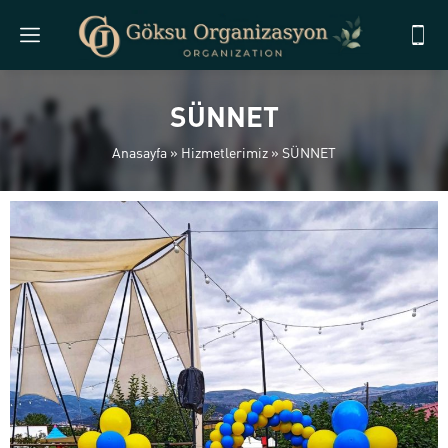
SÜNNET
Anasayfa
»
Hizmetlerimiz
»
SÜNNET