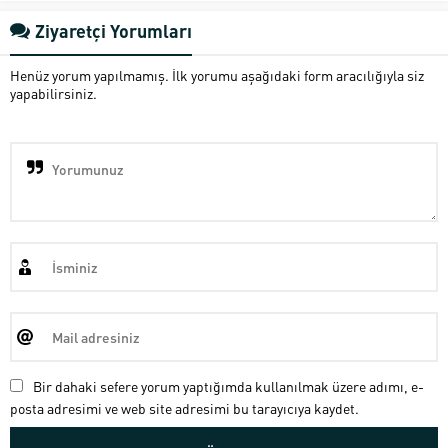
Ziyaretçi Yorumları
Henüz yorum yapılmamış. İlk yorumu aşağıdaki form aracılığıyla siz
yapabilirsiniz.
Bir dahaki sefere yorum yaptığımda kullanılmak üzere adımı, e-
posta adresimi ve web site adresimi bu tarayıcıya kaydet.