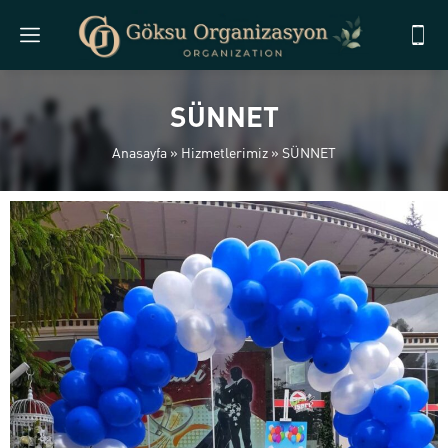
SÜNNET
Anasayfa
»
Hizmetlerimiz
»
SÜNNET