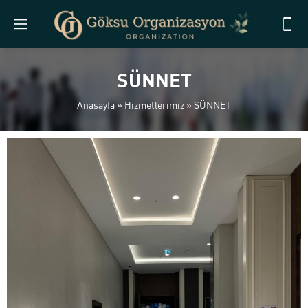
SÜNNET
Anasayfa
»
Hizmetlerimiz
»
SÜNNET