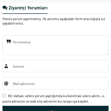
Ziyaretçi Yorumları
Henüz yorum yapılmamış. İlk yorumu aşağıdaki form aracılığıyla siz
yapabilirsiniz.
Bir dahaki sefere yorum yaptığımda kullanılmak üzere adımı, e-
posta adresimi ve web site adresimi bu tarayıcıya kaydet.