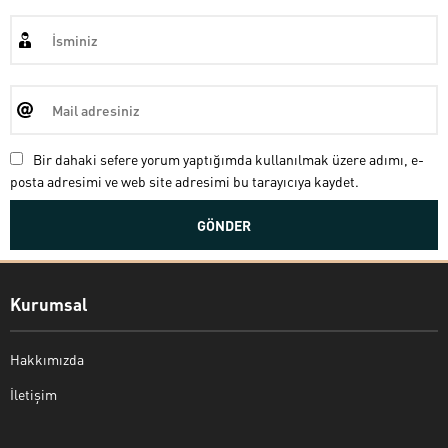
Bir dahaki sefere yorum yaptığımda kullanılmak üzere adımı, e-
posta adresimi ve web site adresimi bu tarayıcıya kaydet.
Kurumsal
Hakkımızda
İletişim
Bekir Kiper