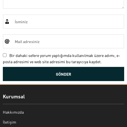
Bir dahaki sefere yorum yaptığımda kullanılmak üzere adımı, e-
posta adresimi ve web site adresimi bu tarayıcıya kaydet.
Kurumsal
Hakkımızda
İletişim