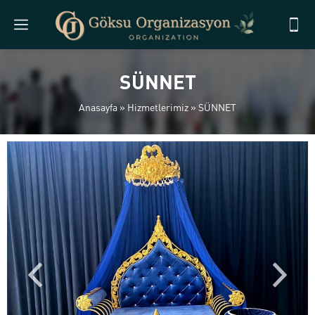
SÜNNET
Anasayfa
»
Hizmetlerimiz
»
SÜNNET