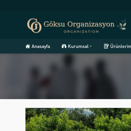
Anasayfa
Kurumsal
Ürünleri