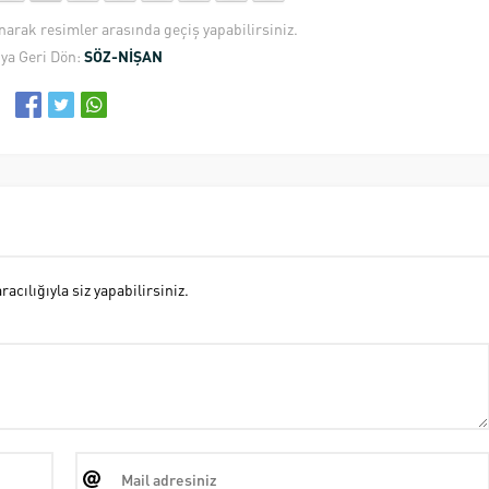
anarak resimler arasında geçiş yapabilirsiniz.
ya Geri Dön:
SÖZ-NİŞAN
cılığıyla siz yapabilirsiniz.