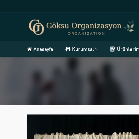
Anasayfa
Kurumsal
Ürünleri