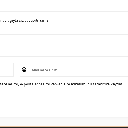
cılığıyla siz yapabilirsiniz.
ere adımı, e-posta adresimi ve web site adresimi bu tarayıcıya kaydet.