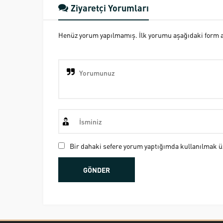
Ziyaretçi Yorumları
Henüz yorum yapılmamış. İlk yorumu aşağıdaki form ara
Bir dahaki sefere yorum yaptığımda kullanılmak üz