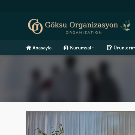
Anasayfa
Kurumsal
Ürünleri