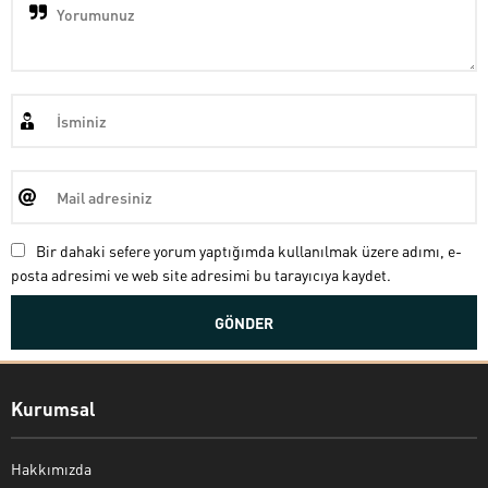
Bir dahaki sefere yorum yaptığımda kullanılmak üzere adımı, e-
posta adresimi ve web site adresimi bu tarayıcıya kaydet.
Kurumsal
Hakkımızda