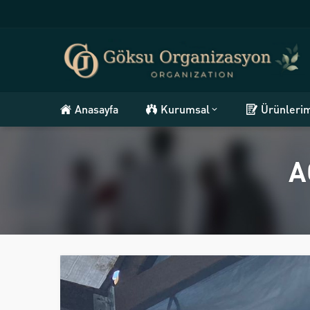
Anasayfa
Kurumsal
Ürünleri
A