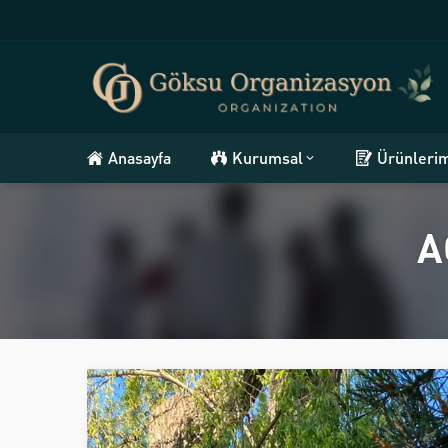
Anasayfa
Kurumsal
Ürünleri
A