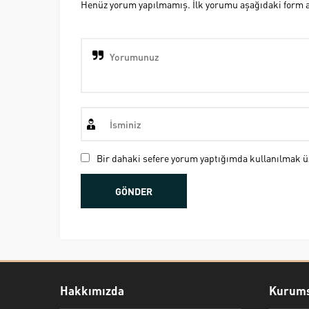
Henüz yorum yapılmamış. İlk yorumu aşağıdaki form ara
Bir dahaki sefere yorum yaptığımda kullanılmak üz
Hakkımızda
Kurums