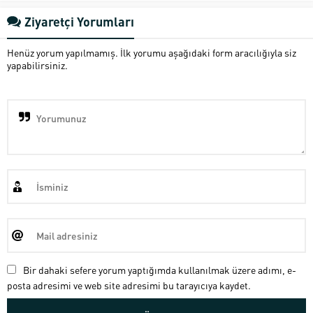
Ziyaretçi Yorumları
Henüz yorum yapılmamış. İlk yorumu aşağıdaki form aracılığıyla siz
yapabilirsiniz.
Bir dahaki sefere yorum yaptığımda kullanılmak üzere adımı, e-
posta adresimi ve web site adresimi bu tarayıcıya kaydet.