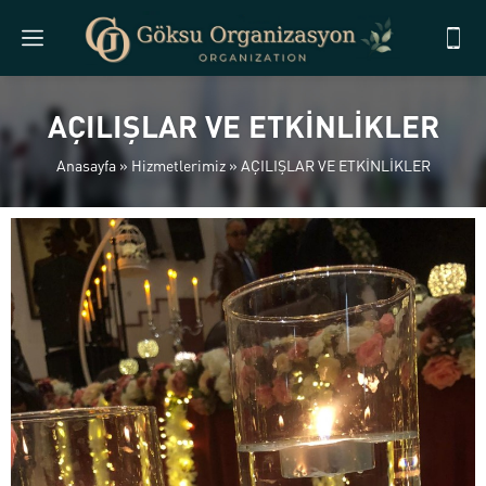
AÇILIŞLAR VE ETKİNLİKLER
Anasayfa
»
Hizmetlerimiz
»
AÇILIŞLAR VE ETKİNLİKLER