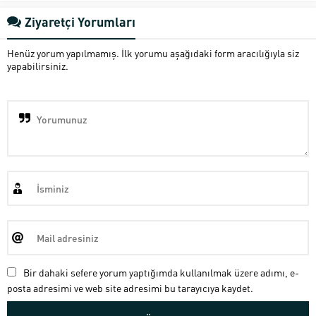
Ziyaretçi Yorumları
Henüz yorum yapılmamış. İlk yorumu aşağıdaki form aracılığıyla siz
yapabilirsiniz.
Bir dahaki sefere yorum yaptığımda kullanılmak üzere adımı, e-
posta adresimi ve web site adresimi bu tarayıcıya kaydet.