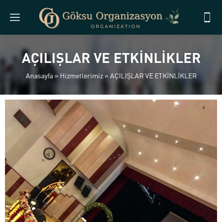
AÇILIŞLAR VE ETKİNLİKLER
Anasayfa
»
Hizmetlerimiz
»
AÇILIŞLAR VE ETKİNLİKLER