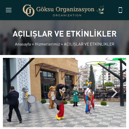
AÇILIŞLAR VE ETKİNLİKLER
Anasayfa
»
Hizmetlerimiz
»
AÇILIŞLAR VE ETKİNLİKLER