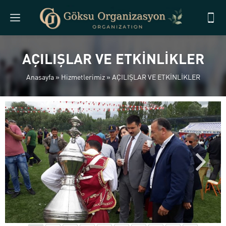
AÇILIŞLAR VE ETKİNLİKLER
Anasayfa
»
Hizmetlerimiz
»
AÇILIŞLAR VE ETKİNLİKLER