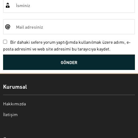
Bir dahaki sefere yorum yaptığımda kullanılmak üzere adımı, e-
posta adresimi ve web site adresimi bu tarayıcıya kaydet.
Kurumsal
Hakkımızda
İletişim
Bekir Kiper