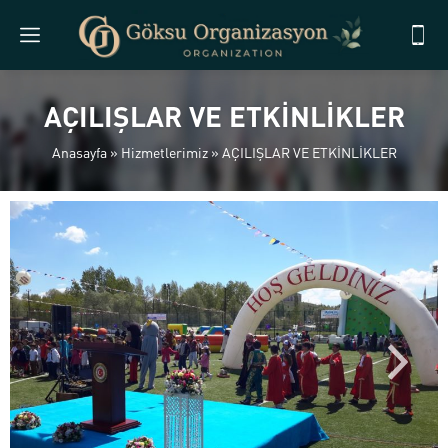
AÇILIŞLAR VE ETKİNLİKLER
Anasayfa
»
Hizmetlerimiz
»
AÇILIŞLAR VE ETKİNLİKLER