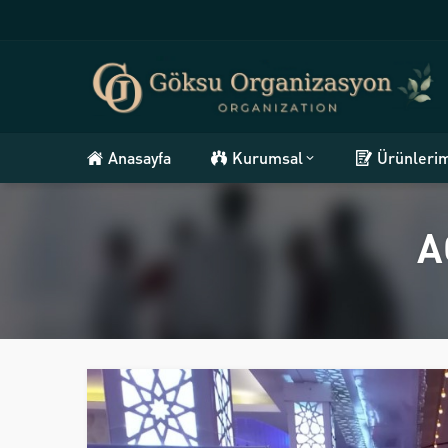
Anasayfa
Kurumsal
Ürünleri
A