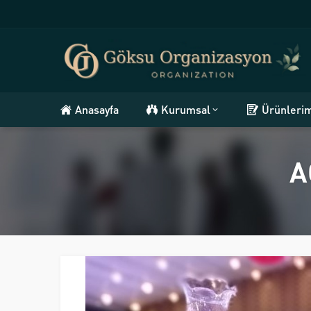
Anasayfa
Kurumsal
Ürünleri
A