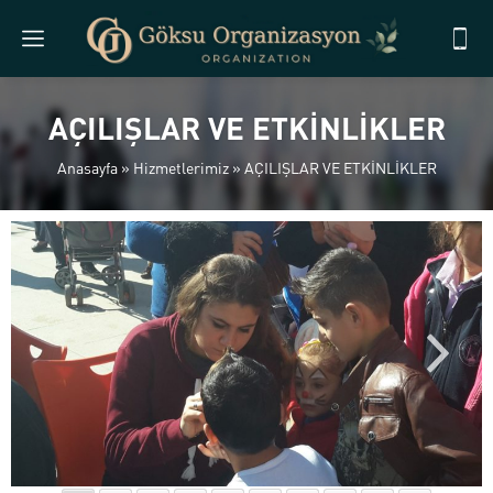
AÇILIŞLAR VE ETKİNLİKLER
Anasayfa
»
Hizmetlerimiz
»
AÇILIŞLAR VE ETKİNLİKLER