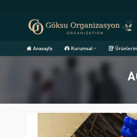
Anasayfa
Kurumsal
Ürünleri
A