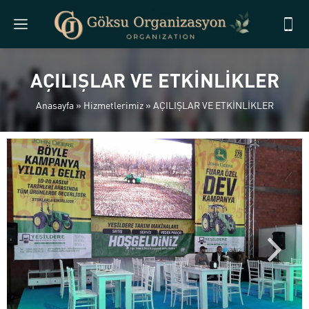
AÇILIŞLAR VE ETKİNLİKLER
Anasayfa
»
Hizmetlerimiz
»
AÇILIŞLAR VE ETKİNLİKLER