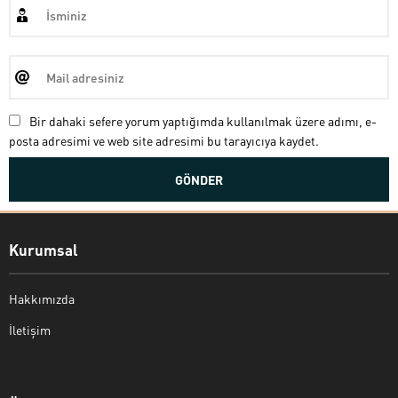
Bir dahaki sefere yorum yaptığımda kullanılmak üzere adımı, e-
posta adresimi ve web site adresimi bu tarayıcıya kaydet.
Kurumsal
Hakkımızda
İletişim
Bekir Kiper