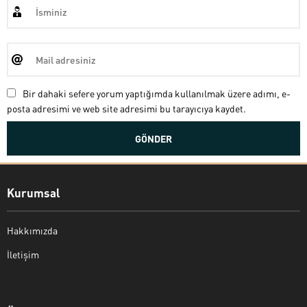
Bir dahaki sefere yorum yaptığımda kullanılmak üzere adımı, e-
posta adresimi ve web site adresimi bu tarayıcıya kaydet.
Kurumsal
Hakkımızda
İletişim
Bekir Kiper