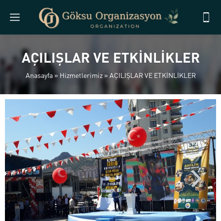
AÇILIŞLAR VE ETKİNLİKLER
Anasayfa
»
Hizmetlerimiz
»
AÇILIŞLAR VE ETKİNLİKLER