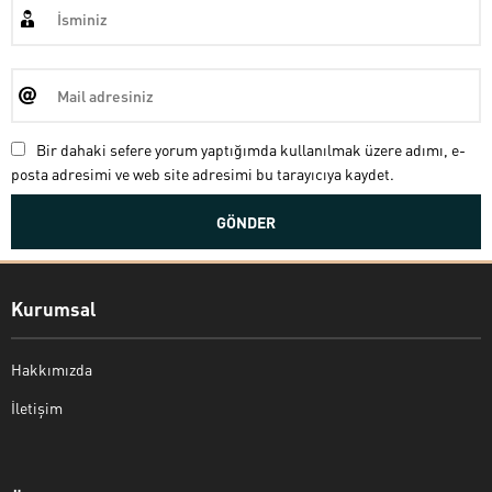
Bir dahaki sefere yorum yaptığımda kullanılmak üzere adımı, e-
posta adresimi ve web site adresimi bu tarayıcıya kaydet.
Kurumsal
Hakkımızda
İletişim
Bekir Kiper