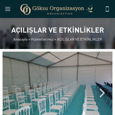
AÇILIŞLAR VE ETKİNLİKLER
Anasayfa
»
Hizmetlerimiz
»
AÇILIŞLAR VE ETKİNLİKLER