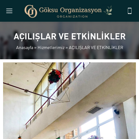
AÇILIŞLAR VE ETKİNLİKLER
Anasayfa
»
Hizmetlerimiz
»
AÇILIŞLAR VE ETKİNLİKLER