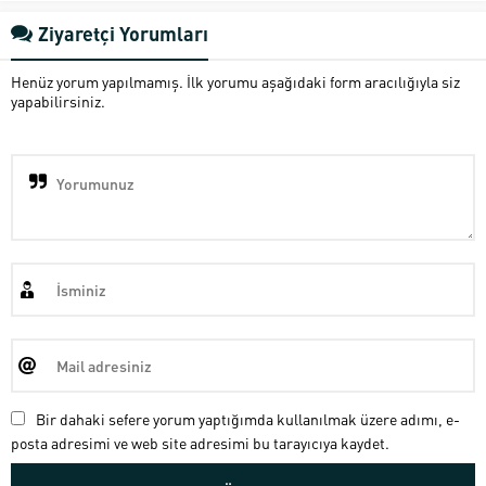
Ziyaretçi Yorumları
Henüz yorum yapılmamış. İlk yorumu aşağıdaki form aracılığıyla siz
yapabilirsiniz.
Bir dahaki sefere yorum yaptığımda kullanılmak üzere adımı, e-
posta adresimi ve web site adresimi bu tarayıcıya kaydet.