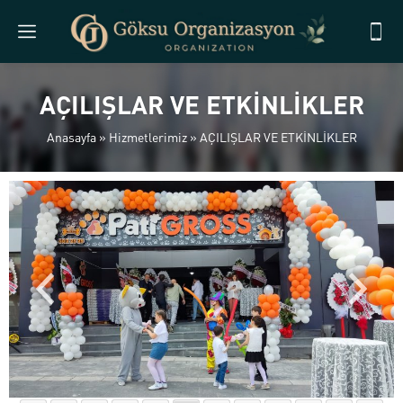
AÇILIŞLAR VE ETKİNLİKLER
Anasayfa
»
Hizmetlerimiz
»
AÇILIŞLAR VE ETKİNLİKLER