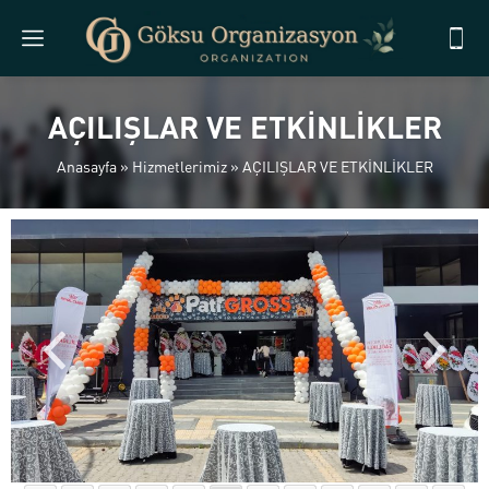
AÇILIŞLAR VE ETKİNLİKLER
Anasayfa
»
Hizmetlerimiz
»
AÇILIŞLAR VE ETKİNLİKLER