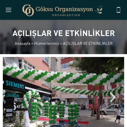
AÇILIŞLAR VE ETKİNLİKLER
Anasayfa
»
Hizmetlerimiz
»
AÇILIŞLAR VE ETKİNLİKLER