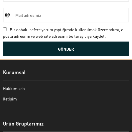
Bir dahaki sefere yorum yaptığımda kullanılmak üzere adımı, e-
posta adresimi ve web site adresimi bu tarayıcıya kaydet.
Kurumsal
Hakkımızda
İletişim
Bekir Kiper
Ürün Gruplarımız