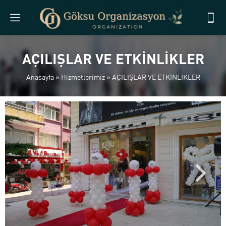
AÇILIŞLAR VE ETKİNLİKLER
Anasayfa
»
Hizmetlerimiz
»
AÇILIŞLAR VE ETKİNLİKLER