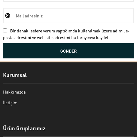
Bir dahaki sefere yorum yaptığımda kullanılmak üzere adımı, e-
posta adresimi ve web site adresimi bu tarayıcıya kaydet.
Kurumsal
Hakkımızda
İletişim
Bekir Kiper
Ürün Gruplarımız