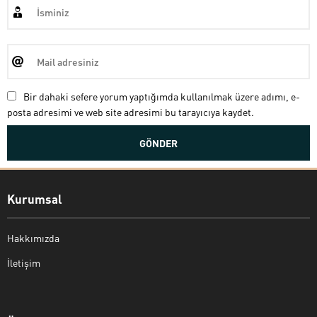
Bir dahaki sefere yorum yaptığımda kullanılmak üzere adımı, e-
posta adresimi ve web site adresimi bu tarayıcıya kaydet.
Kurumsal
Hakkımızda
İletişim
Bekir Kiper