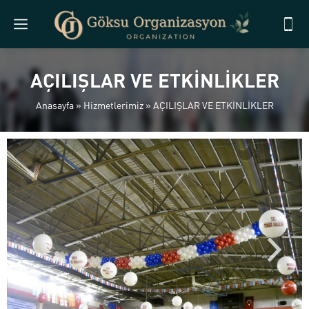
AÇILIŞLAR VE ETKİNLİKLER
Anasayfa
»
Hizmetlerimiz
»
AÇILIŞLAR VE ETKİNLİKLER