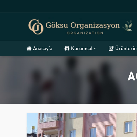
Anasayfa
Kurumsal
Ürünleri
A