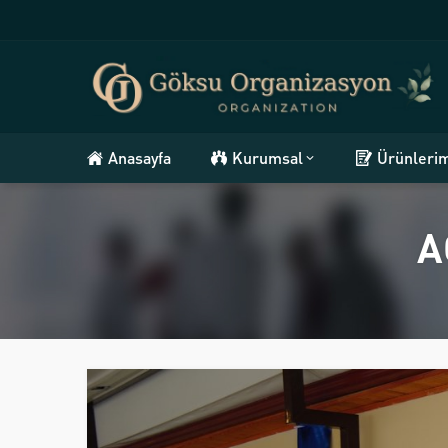
Anasayfa
Kurumsal
Ürünleri
A