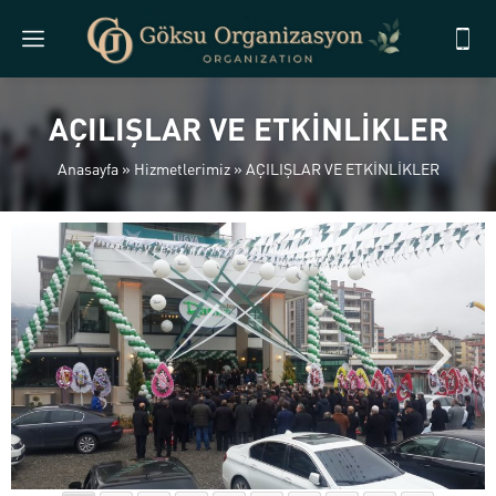
AÇILIŞLAR VE ETKİNLİKLER
Anasayfa
»
Hizmetlerimiz
»
AÇILIŞLAR VE ETKİNLİKLER