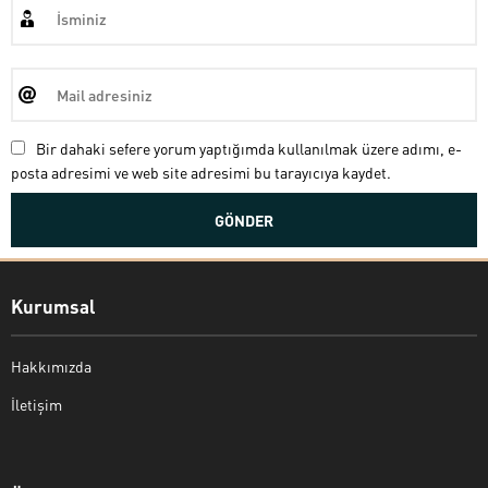
Bir dahaki sefere yorum yaptığımda kullanılmak üzere adımı, e-
posta adresimi ve web site adresimi bu tarayıcıya kaydet.
Kurumsal
Hakkımızda
İletişim
Bekir Kiper