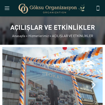
AÇILIŞLAR VE ETKİNLİKLER
Anasayfa
»
Hizmetlerimiz
»
AÇILIŞLAR VE ETKİNLİKLER