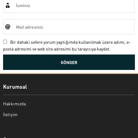
Bir dahaki sefere yorum yaptığımda kullanılmak üzere adımı, e-
posta adresimi ve web site adresimi bu tarayıcıya kaydet.
Kurumsal
Hakkımızda
İletişim
Bekir Kiper