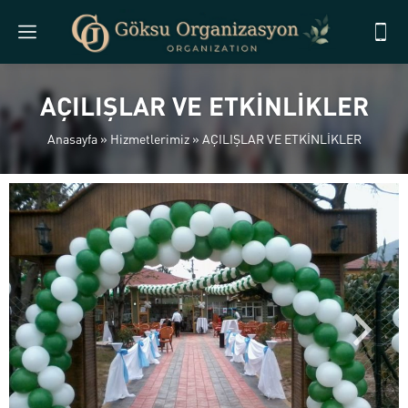
AÇILIŞLAR VE ETKİNLİKLER
Anasayfa
»
Hizmetlerimiz
»
AÇILIŞLAR VE ETKİNLİKLER