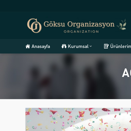
Anasayfa
Kurumsal
Ürünleri
A