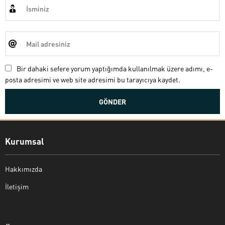
Bir dahaki sefere yorum yaptığımda kullanılmak üzere adımı, e-
posta adresimi ve web site adresimi bu tarayıcıya kaydet.
Kurumsal
Hakkımızda
İletişim
Bekir Kiper