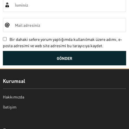
Bir dahaki sefere yorum yaptığımda kullanılmak üzere adımı, e-
posta adresimi ve web site adresimi bu tarayıcıya kaydet.
Kurumsal
Hakkımızda
İletişim
Bekir Kiper