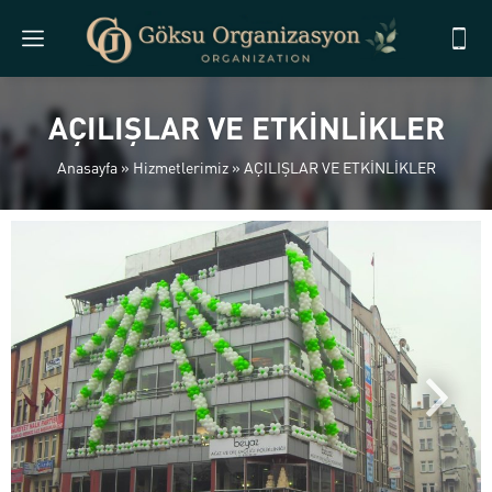
AÇILIŞLAR VE ETKİNLİKLER
Anasayfa
»
Hizmetlerimiz
»
AÇILIŞLAR VE ETKİNLİKLER