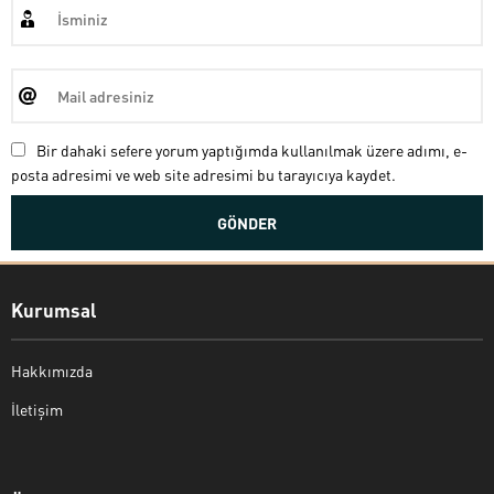
Bir dahaki sefere yorum yaptığımda kullanılmak üzere adımı, e-
posta adresimi ve web site adresimi bu tarayıcıya kaydet.
Kurumsal
Hakkımızda
İletişim
Bekir Kiper