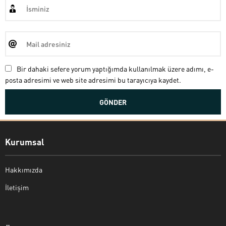
Bir dahaki sefere yorum yaptığımda kullanılmak üzere adımı, e-
posta adresimi ve web site adresimi bu tarayıcıya kaydet.
Kurumsal
Hakkımızda
İletişim
Bekir Kiper