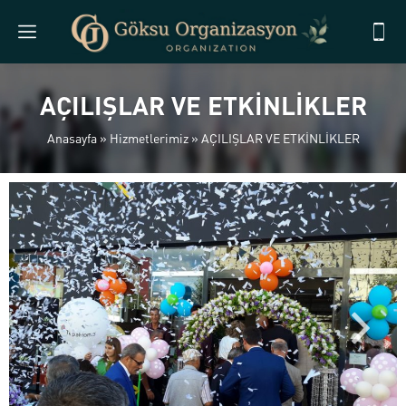
AÇILIŞLAR VE ETKİNLİKLER
Anasayfa
»
Hizmetlerimiz
»
AÇILIŞLAR VE ETKİNLİKLER