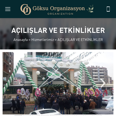
AÇILIŞLAR VE ETKİNLİKLER
Anasayfa
»
Hizmetlerimiz
»
AÇILIŞLAR VE ETKİNLİKLER