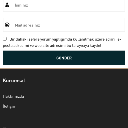
Bir dahaki sefere yorum yaptığımda kullanılmak üzere adımı, e-
posta adresimi ve web site adresimi bu tarayıcıya kaydet.
Kurumsal
Hakkımızda
İletişim
Bekir Kiper