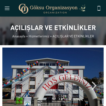
AÇILIŞLAR VE ETKİNLİKLER
Anasayfa
»
Hizmetlerimiz
»
AÇILIŞLAR VE ETKİNLİKLER