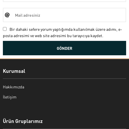
Bir dahaki sefere yorum yaptığımda kullanılmak üzere adımı, e-
posta adresimi ve web site adresimi bu tarayıcıya kaydet.
Kurumsal
Hakkımızda
İletişim
Bekir Kiper
Ürün Gruplarımız