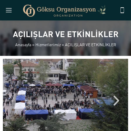
AÇILIŞLAR VE ETKİNLİKLER
Anasayfa
»
Hizmetlerimiz
»
AÇILIŞLAR VE ETKİNLİKLER