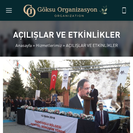
AÇILIŞLAR VE ETKİNLİKLER
Anasayfa
»
Hizmetlerimiz
»
AÇILIŞLAR VE ETKİNLİKLER