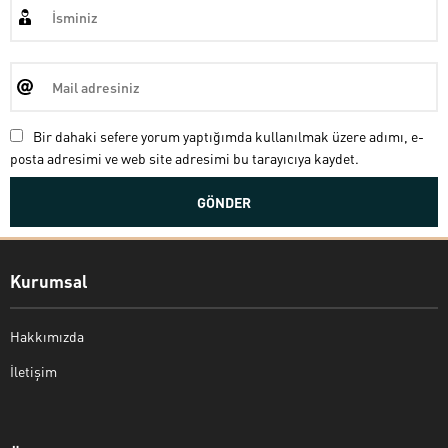
Bir dahaki sefere yorum yaptığımda kullanılmak üzere adımı, e-
posta adresimi ve web site adresimi bu tarayıcıya kaydet.
Kurumsal
Hakkımızda
İletişim
Bekir Kiper