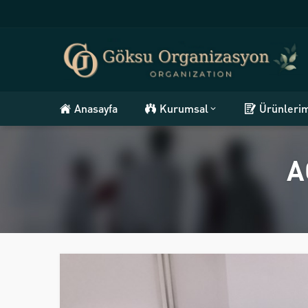
Anasayfa
Kurumsal
Ürünleri
A